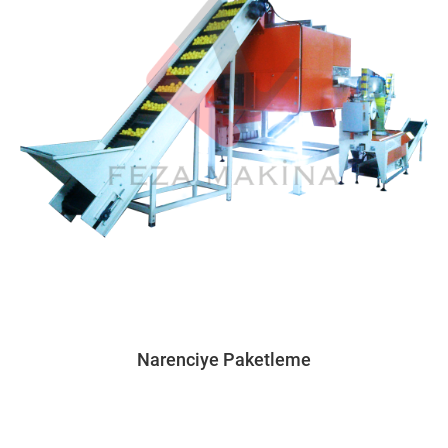
Narenciye Paketleme