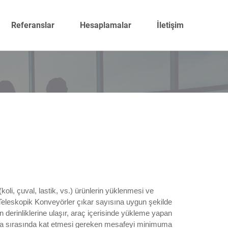
Referanslar
Hesaplamalar
İletişim
koli, çuval, lastik, vs.) ürünlerin yüklenmesi ve
.Teleskopik Konveyörler çıkar sayısına uygun şekilde
 derinliklerine ulaşır, araç içerisinde yükleme yapan
ma sırasında kat etmesi gereken mesafeyi minimuma