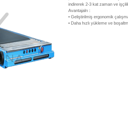
indirerek 2-3 kat zaman ve işçili
Avantajalrı :
• Geliştirilmiş ergonomik çalışm
• Daha hızlı yükleme ve boşalt